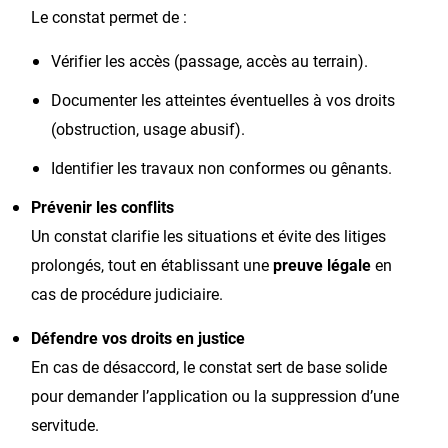
Le constat permet de :
Vérifier les accès (passage, accès au terrain).
Documenter les atteintes éventuelles à vos droits
(obstruction, usage abusif).
Identifier les travaux non conformes ou gênants.
Prévenir les conflits
Un constat clarifie les situations et évite des litiges
prolongés, tout en établissant une
preuve légale
en
cas de procédure judiciaire.
Défendre vos droits en justice
En cas de désaccord, le constat sert de base solide
pour demander l’application ou la suppression d’une
servitude.