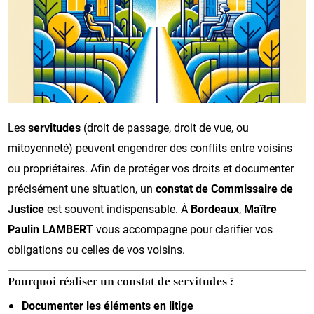
Les
servitudes
(droit de passage, droit de vue, ou
mitoyenneté) peuvent engendrer des conflits entre voisins
ou propriétaires. Afin de protéger vos droits et documenter
précisément une situation, un
constat de Commissaire de
Justice
est souvent indispensable. À
Bordeaux
,
Maître
Paulin LAMBERT
vous accompagne pour clarifier vos
obligations ou celles de vos voisins.
Pourquoi réaliser un constat de servitudes ?
Documenter les éléments en litige