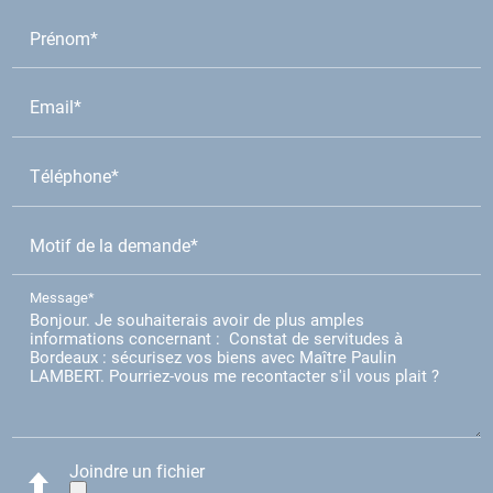
Prénom*
Email*
Téléphone*
Motif de la demande*
Message*
Joindre un fichier