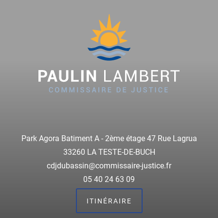
Park Agora Batiment A - 2ème étage 47 Rue Lagrua
33260 LA TESTE-DE-BUCH
cdjdubassin@commissaire-justice.fr
05 40 24 63 09
ITINÉRAIRE