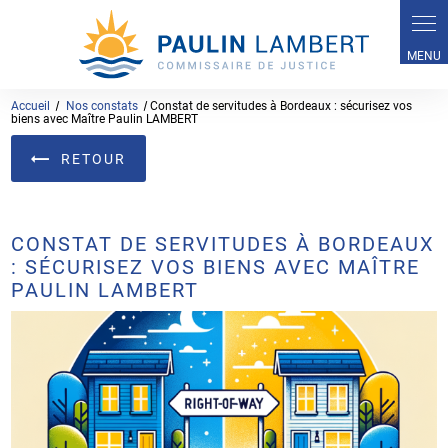
Panneau de gestion des cookies
Accueil
Nos constats
Constat de servitudes à Bordeaux : sécurisez vos
biens avec Maître Paulin LAMBERT
RETOUR
CONSTAT DE SERVITUDES À BORDEAUX
: SÉCURISEZ VOS BIENS AVEC MAÎTRE
PAULIN LAMBERT