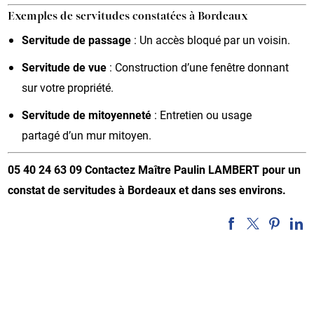
Exemples de servitudes constatées à Bordeaux
Servitude de passage
: Un accès bloqué par un voisin.
Servitude de vue
: Construction d’une fenêtre donnant
sur votre propriété.
Servitude de mitoyenneté
: Entretien ou usage
partagé d’un mur mitoyen.
05 40 24 63 09
Contactez Maître Paulin LAMBERT pour un
constat de servitudes à Bordeaux et dans ses environs.