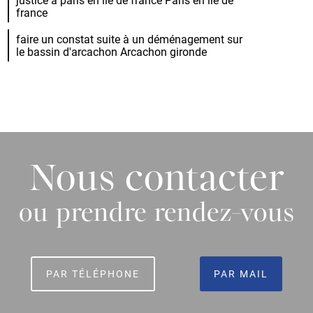
france
faire un constat suite à un déménagement sur
le bassin d'arcachon Arcachon gironde
Nous contacter
ou prendre rendez-vous
PAR TÉLÉPHONE
PAR MAIL