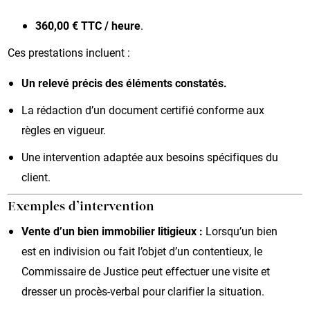
360,00 € TTC / heure
.
Ces prestations incluent :
Un relevé précis des éléments constatés.
La rédaction d’un document certifié conforme aux
règles en vigueur.
Une intervention adaptée aux besoins spécifiques du
client.
Exemples d’intervention
Vente d’un bien immobilier litigieux :
Lorsqu’un bien
est en indivision ou fait l’objet d’un contentieux, le
Commissaire de Justice peut effectuer une visite et
dresser un procès-verbal pour clarifier la situation.