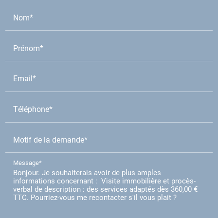
Nom*
Prénom*
Email*
Téléphone*
Motif de la demande*
Message*