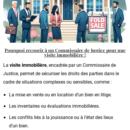
Pourquoi recourir à un Commissaire de Justice pour une
visite immobilière ?
La
visite immobilière
, encadrée par un Commissaire de
Justice, permet de sécuriser les droits des parties dans le
cadre de situations complexes ou sensibles, comme :
La mise en vente ou en location d’un bien en litige.
Les inventaires ou évaluations immobilières.
Les conflits liés à la jouissance ou à l’état des lieux
d’un bien.