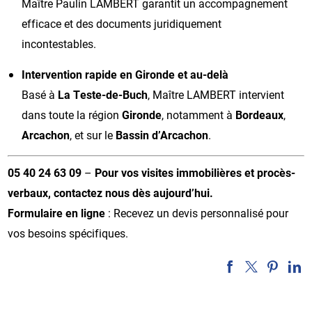
Maître Paulin LAMBERT garantit un accompagnement
efficace et des documents juridiquement
incontestables.
Intervention rapide en Gironde et au-delà
Basé à
La Teste-de-Buch
, Maître LAMBERT intervient
dans toute la région
Gironde
, notamment à
Bordeaux
,
Arcachon
, et sur le
Bassin d’Arcachon
.
05 40 24 63 09
–
Pour vos visites immobilières et procès-
verbaux, contactez nous dès aujourd’hui.
Formulaire en ligne
: Recevez un devis personnalisé pour
vos besoins spécifiques.