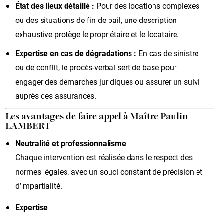
État des lieux détaillé :
Pour des locations complexes
ou des situations de fin de bail, une description
exhaustive protège le propriétaire et le locataire.
Expertise en cas de dégradations :
En cas de sinistre
ou de conflit, le procès-verbal sert de base pour
engager des démarches juridiques ou assurer un suivi
auprès des assurances.
Les avantages de faire appel à Maître Paulin
LAMBERT
Neutralité et professionnalisme
Chaque intervention est réalisée dans le respect des
normes légales, avec un souci constant de précision et
d’impartialité.
Expertise