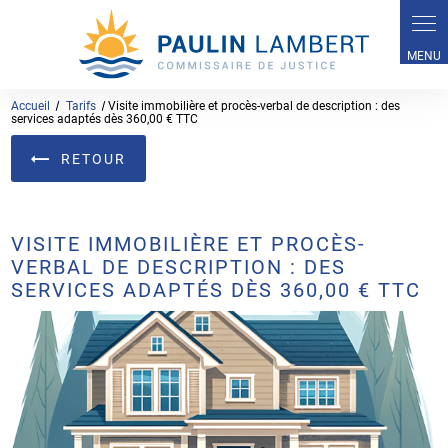
Panneau de gestion des cookies
Accueil
Tarifs
Visite immobilière et procès-verbal de description : des
services adaptés dès 360,00 € TTC
RETOUR
VISITE IMMOBILIÈRE ET PROCÈS-
VERBAL DE DESCRIPTION : DES
SERVICES ADAPTÉS DÈS 360,00 € TTC