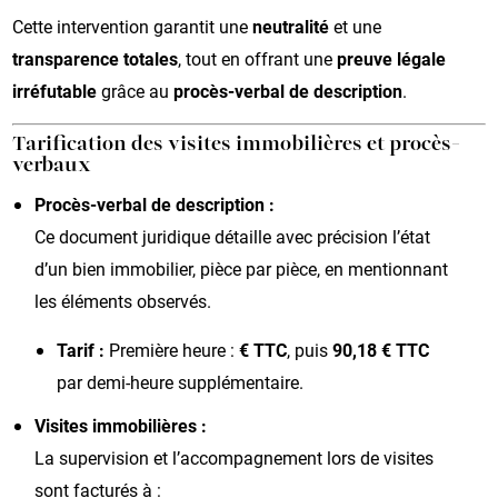
Cette intervention garantit une
neutralité
et une
transparence totales
, tout en offrant une
preuve légale
irréfutable
grâce au
procès-verbal de description
.
Tarification des visites immobilières et procès-
verbaux
Procès-verbal de description :
Ce document juridique détaille avec précision l’état
d’un bien immobilier, pièce par pièce, en mentionnant
les éléments observés.
Tarif :
Première heure :
€ TTC
, puis
90,18 € TTC
par demi-heure supplémentaire.
Visites immobilières :
La supervision et l’accompagnement lors de visites
sont facturés à :