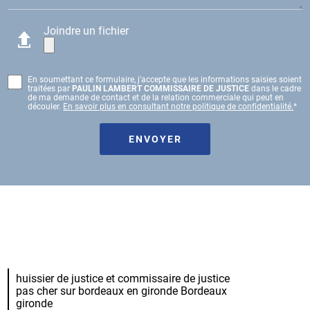
Joindre un fichier
En soumettant ce formulaire, j'accepte que les informations saisies soient
traitées par
PAULIN LAMBERT COMMISSAIRE DE JUSTICE
dans le cadre
de ma demande de contact et de la relation commerciale qui peut en
découler.
En savoir plus en consultant notre politique de confidentialité.
*
huissier de justice et commissaire de justice
pas cher sur bordeaux en gironde Bordeaux
gironde