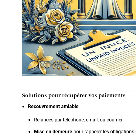
Solutions pour récupérer vos paiements
Recouvrement amiable
Relances par téléphone, email, ou courrier.
Mise en demeure
pour rappeler les obligations 