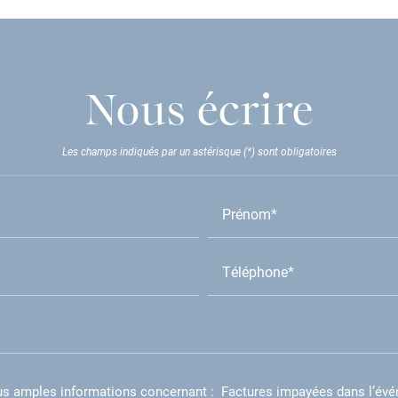
Nous écrire
Les champs indiqués par un astérisque (*) sont obligatoires
Prénom*
Téléphone*