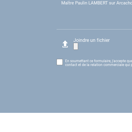
Joindre un fichier
En soumettant ce formulaire, j'accepte que
contact et de la relation commerciale qui 