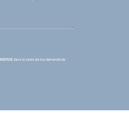
JUSTICE
dans le cadre de ma demande de