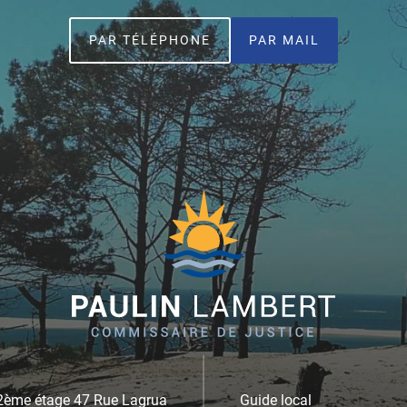
PAR TÉLÉPHONE
PAR MAIL
 2ème étage 47 Rue Lagrua
Guide local