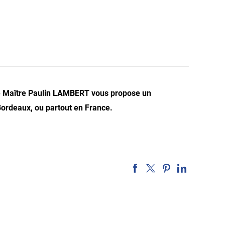
 de Maître Paulin LAMBERT vous propose un
ordeaux, ou partout en France.