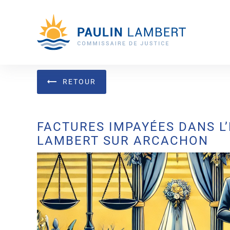
Panneau de gestion des cookies
RETOUR
FACTURES IMPAYÉES DANS L
LAMBERT SUR ARCACHON