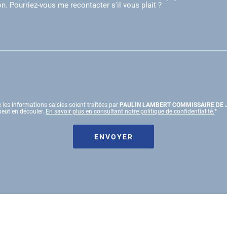
 les informations saisies soient traitées par
PAULIN LAMBERT COMMISSAIRE DE 
peut en découler.
En savoir plus en consultant notre politique de confidentialité.
*